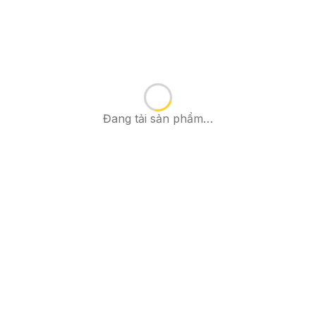
Đang tải sản phẩm…