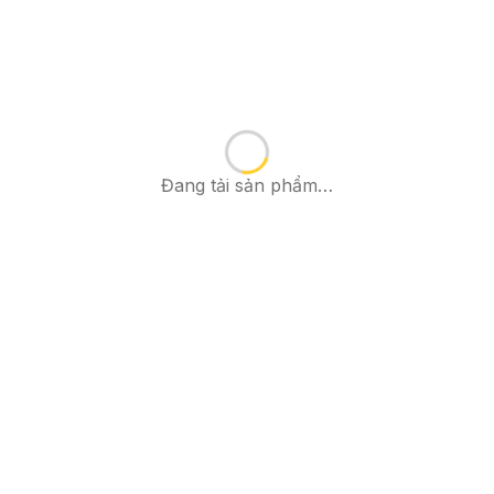
Đang tải sản phẩm…