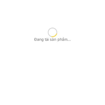
Đang tải sản phẩm…