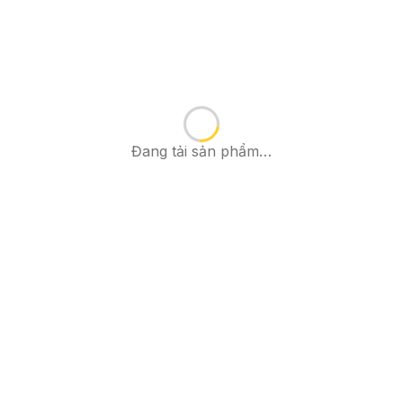
Đang tải sản phẩm…