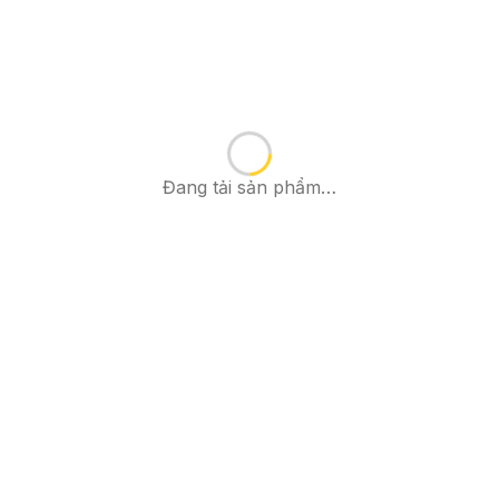
Đang tải sản phẩm…