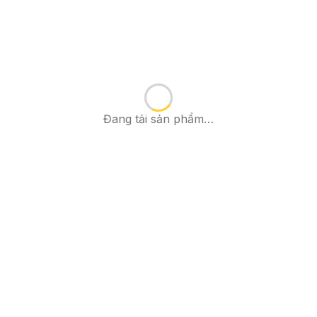
Đang tải sản phẩm…