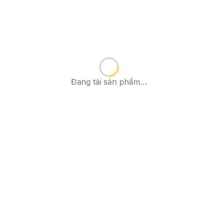
Đang tải sản phẩm…